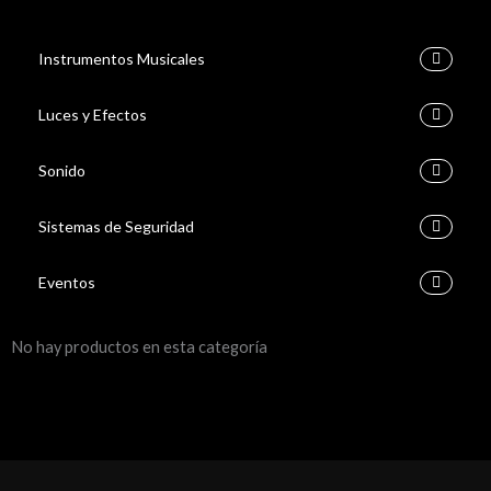
Instrumentos Musicales
Luces y Efectos
Sonido
Sistemas de Seguridad
Eventos
No hay productos en esta categoría