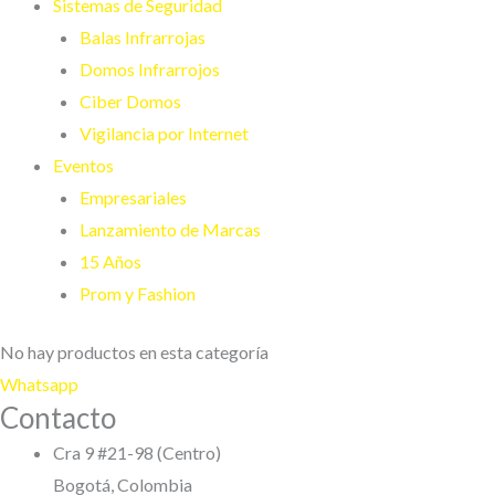
Sistemas de Seguridad
Balas Infrarrojas
Domos Infrarrojos
Ciber Domos
Vigilancia por Internet
Eventos
Empresariales
Lanzamiento de Marcas
15 Años
Prom y Fashion
No hay productos en esta categoría
Whatsapp
Contacto
Cra 9 #21-98 (Centro)
Bogotá, Colombia