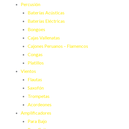
Percusión
Baterías Acústicas
Baterías Eléctricas
Bongoes
Cajas Vallenatas
Cajones Peruanos – Flamencos
Congas
Platillos
Vientos
Flautas
Saxofón
Trompetas
Acordeones
Amplificadores
Para Bajo