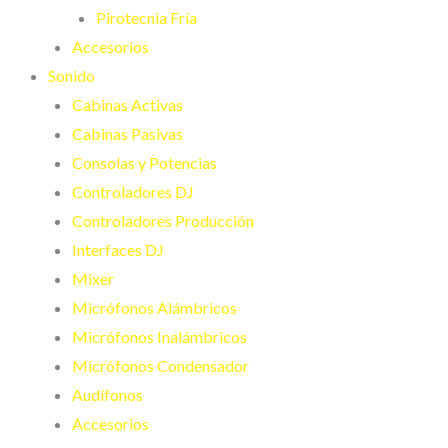
Pirotecnia Fría
Accesorios
Sonido
Cabinas Activas
Cabinas Pasivas
Consolas y Potencias
Controladores DJ
Controladores Producción
Interfaces DJ
Mixer
Micrófonos Alámbricos
Micrófonos Inalámbricos
Micrófonos Condensador
Audífonos
Accesorios