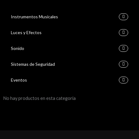
Instrumentos Musicales
Luces y Efectos
Sonido
Sistemas de Seguridad
Eventos
No hay productos en esta categoría