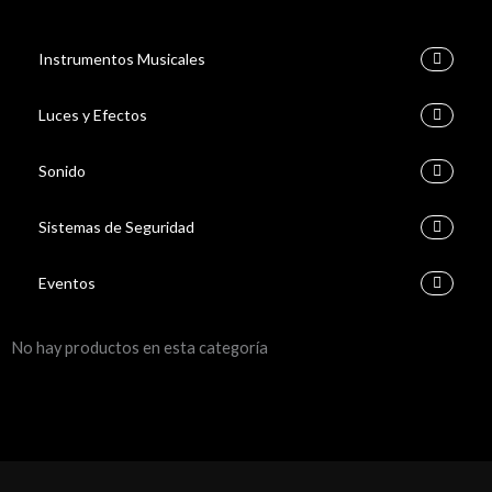
Instrumentos Musicales
Luces y Efectos
Sonido
Sistemas de Seguridad
Eventos
No hay productos en esta categoría