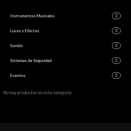
Instrumentos Musicales
Luces y Efectos
Sonido
Sistemas de Seguridad
Eventos
No hay productos en esta categoría