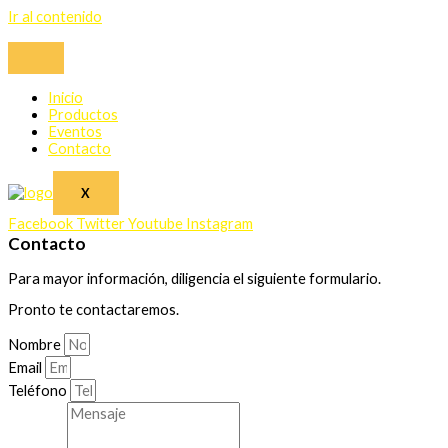
Ir al contenido
Inicio
Productos
Eventos
Contacto
X
Facebook
Twitter
Youtube
Instagram
Contacto
Para mayor información, diligencia el siguiente formulario.
Pronto te contactaremos.
Nombre
Email
Teléfono