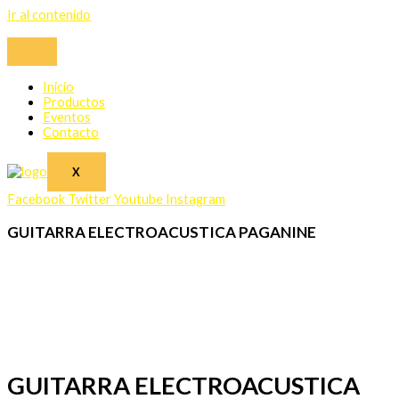
Ir al contenido
Inicio
Productos
Eventos
Contacto
X
Facebook
Twitter
Youtube
Instagram
GUITARRA ELECTROACUSTICA PAGANINE
GUITARRA ELECTROACUSTICA