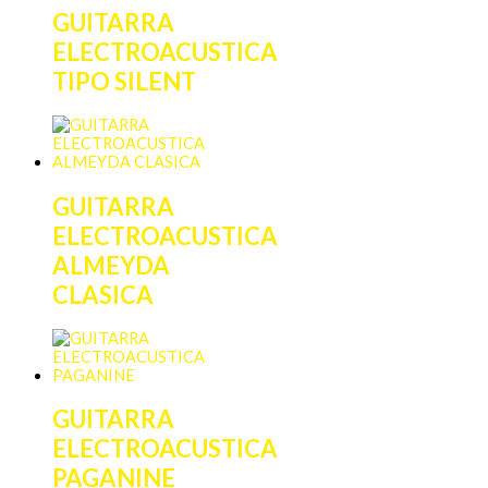
GUITARRA
ELECTROACUSTICA
TIPO SILENT
GUITARRA
ELECTROACUSTICA
ALMEYDA
CLASICA
GUITARRA
ELECTROACUSTICA
PAGANINE