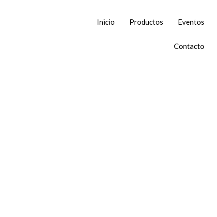
Inicio
Productos
Eventos
Contacto