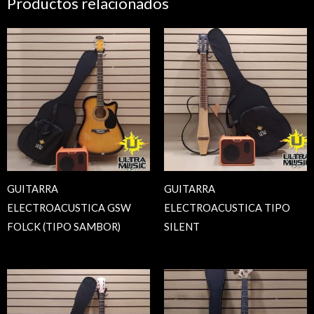
Productos relacionados
GUITARRA
GUITARRA
ELECTROACUSTICA GSW
ELECTROACUSTICA TIPO
FOLCK (TIPO SAMBOR)
SILENT