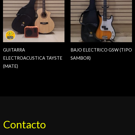
GUITARRA
BAJO ELECTRICO GSW (TIPO
ELECTROACUSTICA TAYSTE
SAMBOR)
(MATE)
Contacto