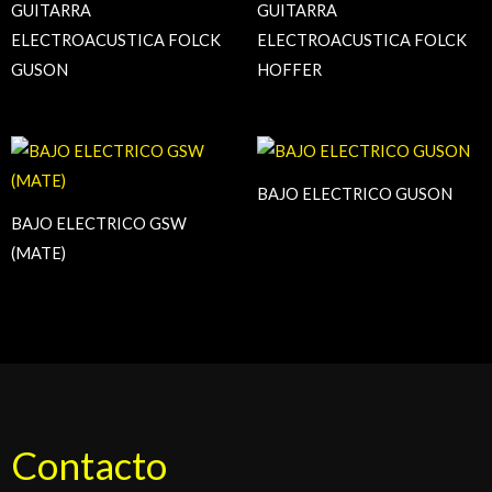
GUITARRA
GUITARRA
ELECTROACUSTICA FOLCK
ELECTROACUSTICA FOLCK
GUSON
HOFFER
BAJO ELECTRICO GUSON
BAJO ELECTRICO GSW
(MATE)
Contacto