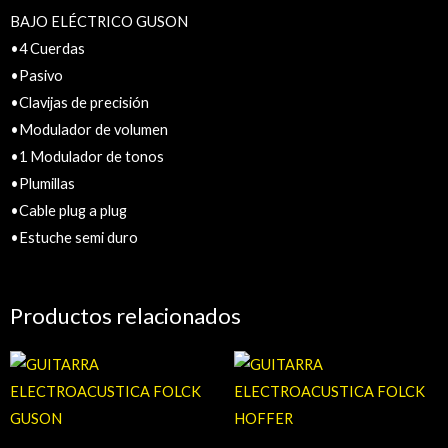
BAJO ELÉCTRICO GUSON
•4 Cuerdas
•Pasivo
•Clavijas de precisión
•Modulador de volumen
•1 Modulador de tonos
•Plumillas
•Cable plug a plug
•Estuche semi duro
Productos relacionados