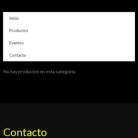
Inicio
Productos
Eventos
Contacto
No hay productos en esta categoría.
Contacto